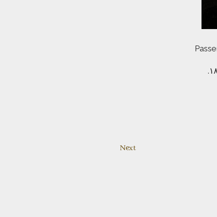
Passen