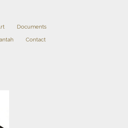
rt
Documents
antah
Contact