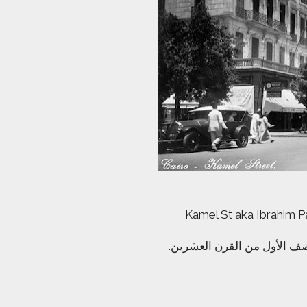
Kamel St aka Ibrahim Pas
لنصف الأول من القرن العشرين