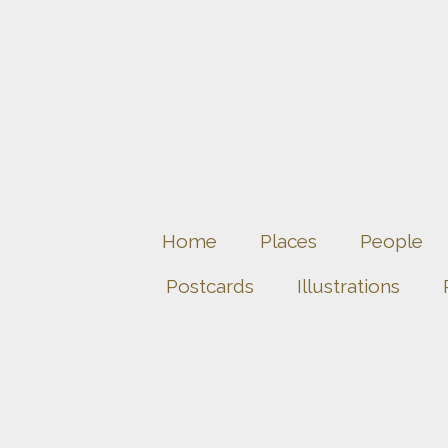
Home
Places
People
Postcards
Illustrations